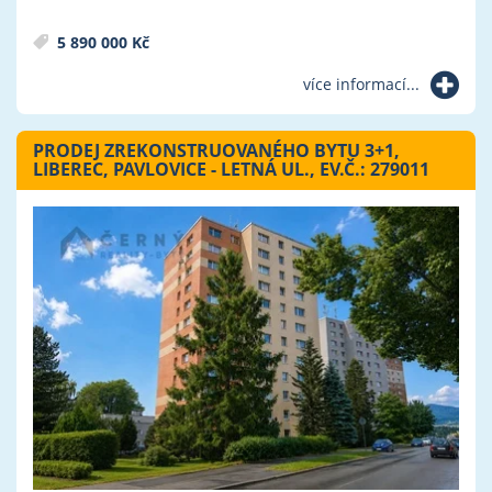
5 890 000 Kč
více informací...
PRODEJ ZREKONSTRUOVANÉHO BYTU 3+1,
LIBEREC, PAVLOVICE - LETNÁ UL., EV.Č.: 279011