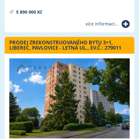
5 890 000 Kč
více informací...
PRODEJ ZREKONSTRUOVANÉHO BYTU 3+1,
LIBEREC, PAVLOVICE - LETNÁ UL., EV.Č.: 279011